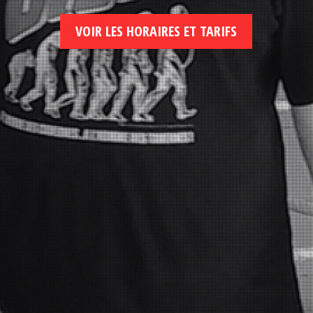
VOIR LES HORAIRES ET TARIFS