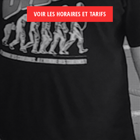
VOIR LES HORAIRES ET TARIFS