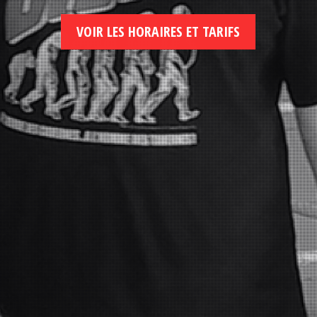
VOIR LES HORAIRES ET TARIFS