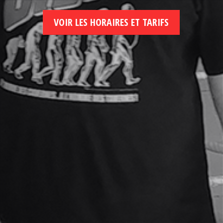
VOIR LES HORAIRES ET TARIFS