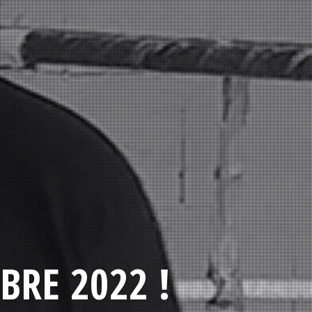
BRE 2022 !