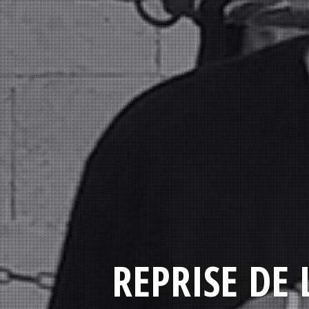
REPRISE DE 