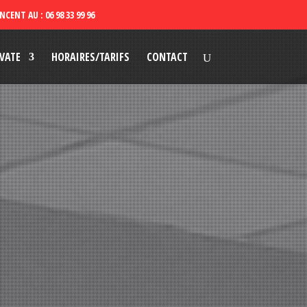
VATE
HORAIRES/TARIFS
CONTACT