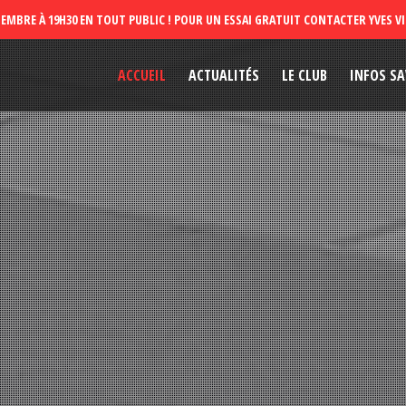
ACCUEIL
ACTUALITÉS
LE CLUB
INFOS SA