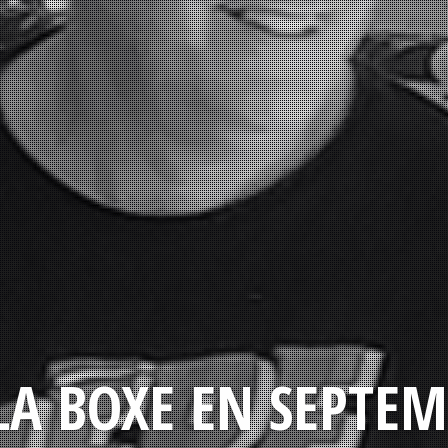
LA BOXE EN SEPTEM