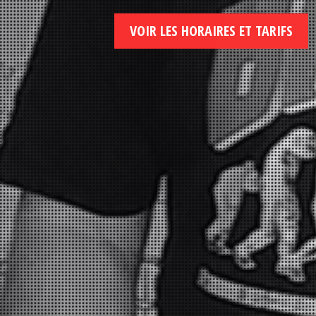
VOIR LES HORAIRES ET TARIFS