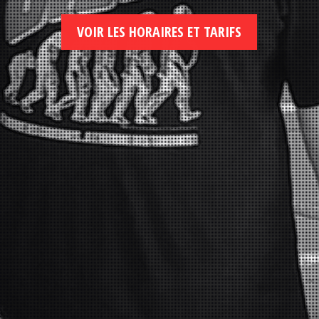
VOIR LES HORAIRES ET TARIFS