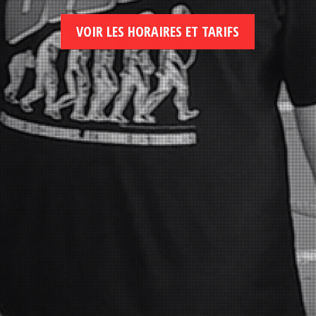
VOIR LES HORAIRES ET TARIFS