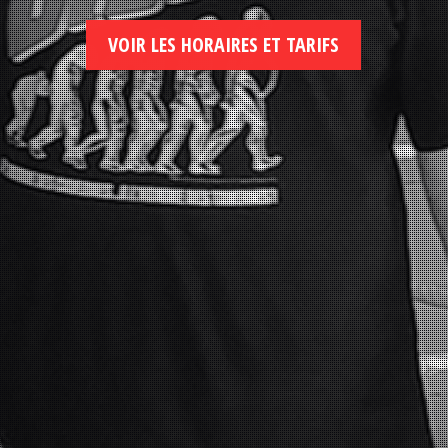
VOIR LES HORAIRES ET TARIFS