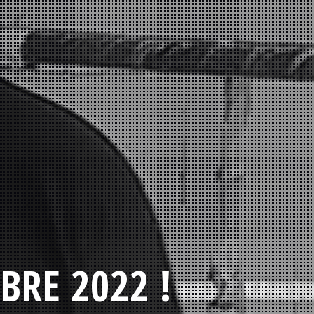
BRE 2022 !