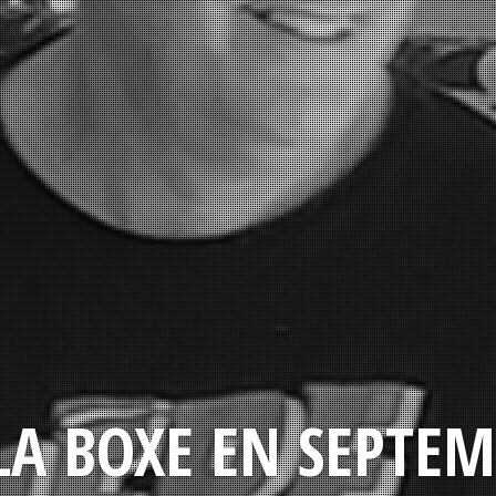
LA BOXE EN SEPTEM