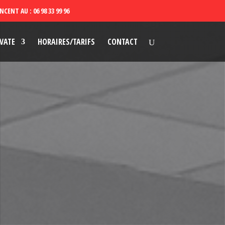
VATE
HORAIRES/TARIFS
CONTACT