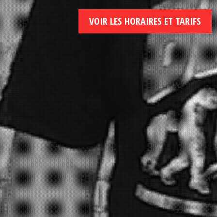
VOIR LES HORAIRES ET TARIFS