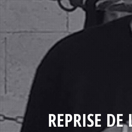
REPRISE DE 