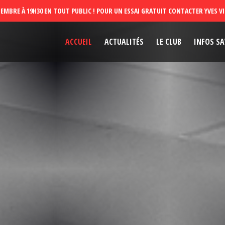
ACCUEIL
ACTUALITÉS
LE CLUB
INFOS SA