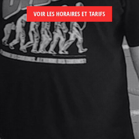
VOIR LES HORAIRES ET TARIFS