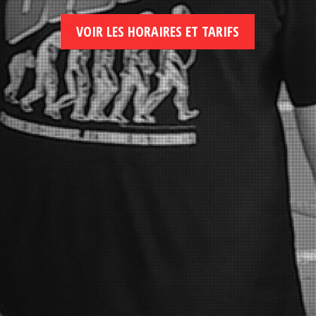
VOIR LES HORAIRES ET TARIFS