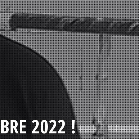
BRE 2022 !