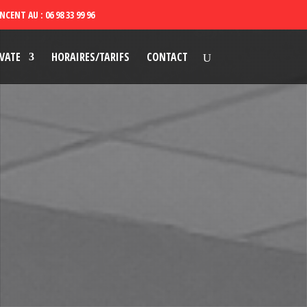
VATE
HORAIRES/TARIFS
CONTACT