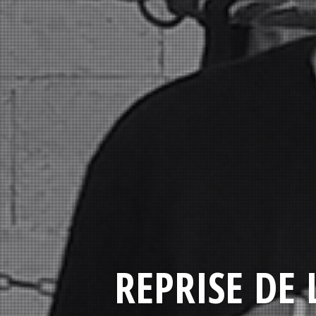
REPRISE DE 