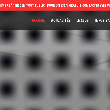
ACCUEIL
ACTUALITÉS
LE CLUB
INFOS SA