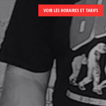
VOIR LES HORAIRES ET TARIFS