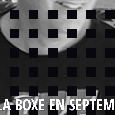
LA BOXE EN SEPTEM