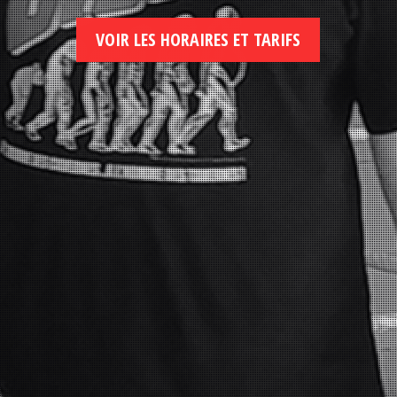
VOIR LES HORAIRES ET TARIFS