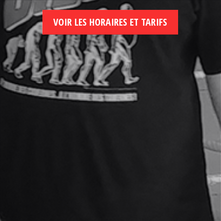
VOIR LES HORAIRES ET TARIFS