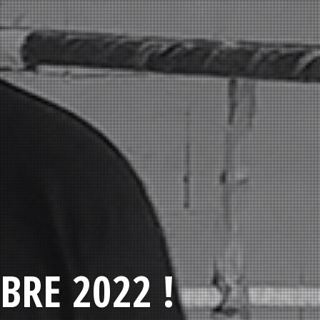
BRE 2022 !