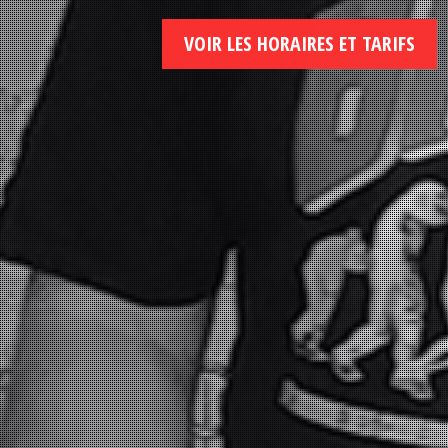
VOIR LES HORAIRES ET TARIFS