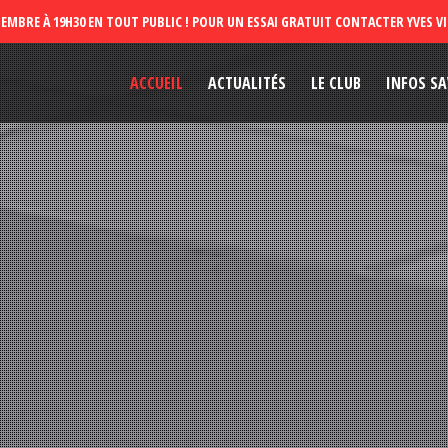
ACCUEIL
ACTUALITÉS
LE CLUB
INFOS SA