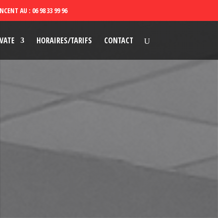
VATE
HORAIRES/TARIFS
CONTACT