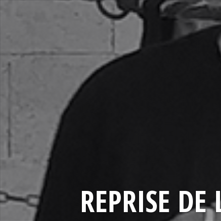
REPRISE DE 