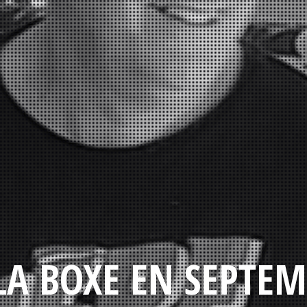
LA BOXE EN SEPTEM