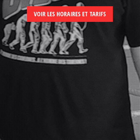
VOIR LES HORAIRES ET TARIFS