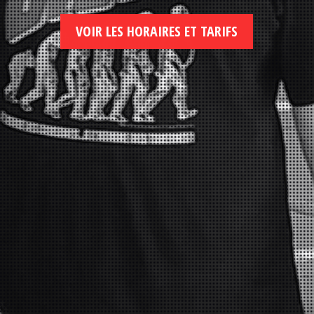
VOIR LES HORAIRES ET TARIFS