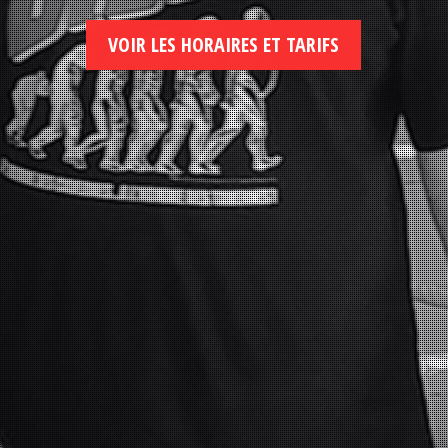
VOIR LES HORAIRES ET TARIFS