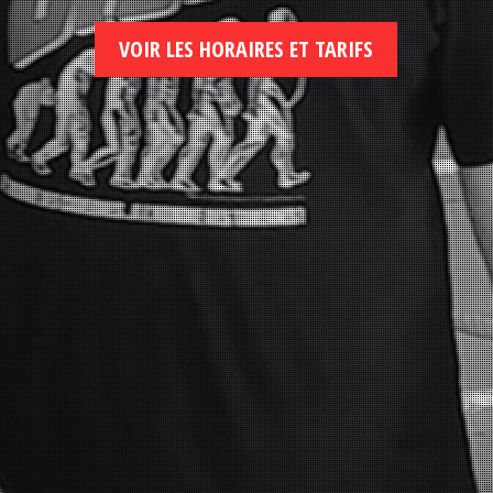
VOIR LES HORAIRES ET TARIFS