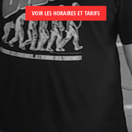
VOIR LES HORAIRES ET TARIFS