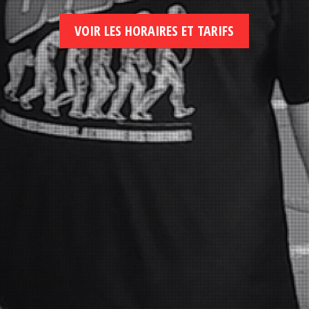
VOIR LES HORAIRES ET TARIFS