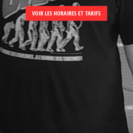
VOIR LES HORAIRES ET TARIFS