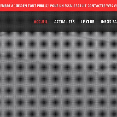
ACCUEIL
ACTUALITÉS
LE CLUB
INFOS SA