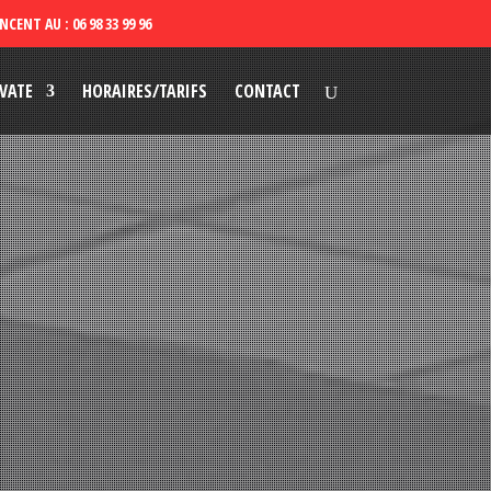
VATE
HORAIRES/TARIFS
CONTACT