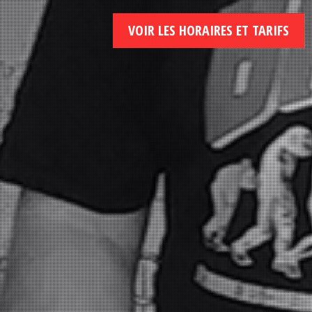
VOIR LES HORAIRES ET TARIFS