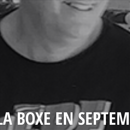
LA BOXE EN SEPTEM