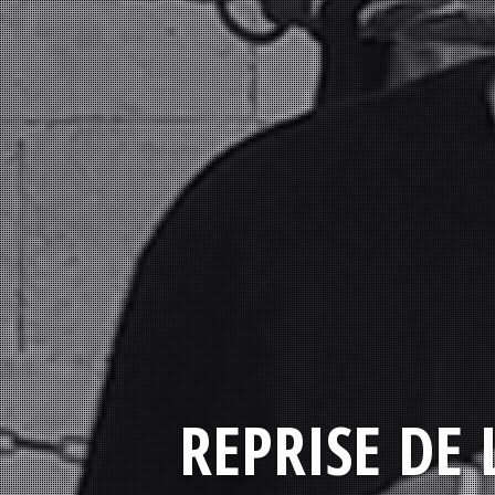
REPRISE DE 