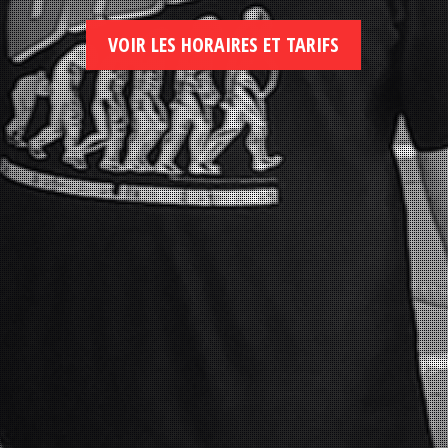
VOIR LES HORAIRES ET TARIFS