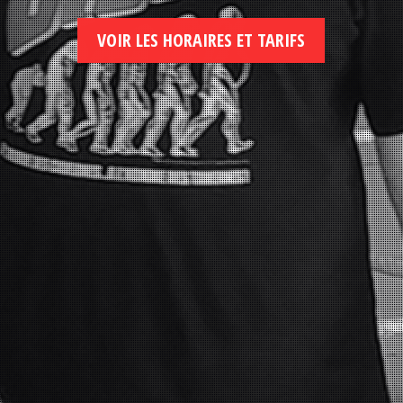
VOIR LES HORAIRES ET TARIFS