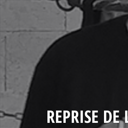
REPRISE DE 