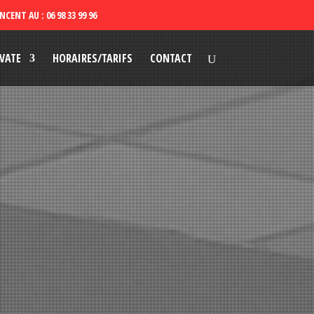
VATE
HORAIRES/TARIFS
CONTACT