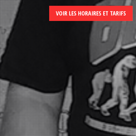
VOIR LES HORAIRES ET TARIFS