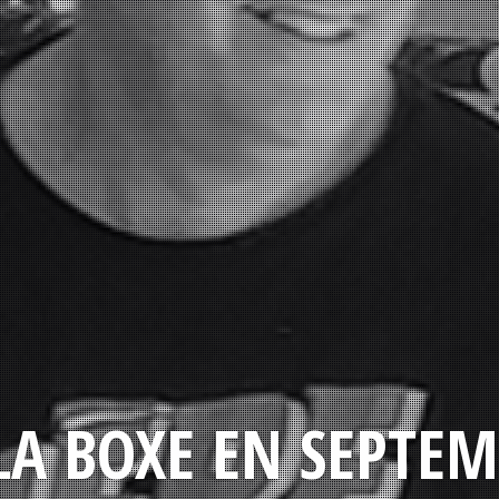
LA BOXE EN SEPTEM