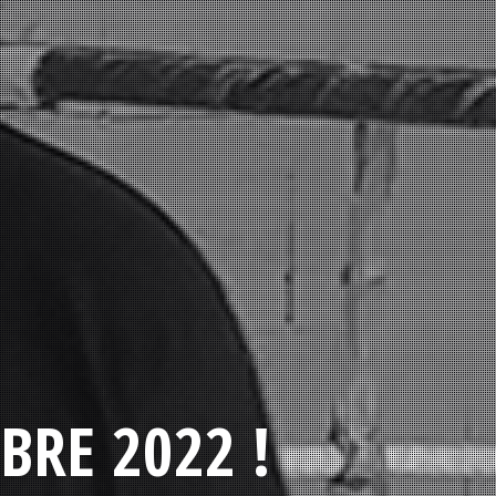
BRE 2022 !