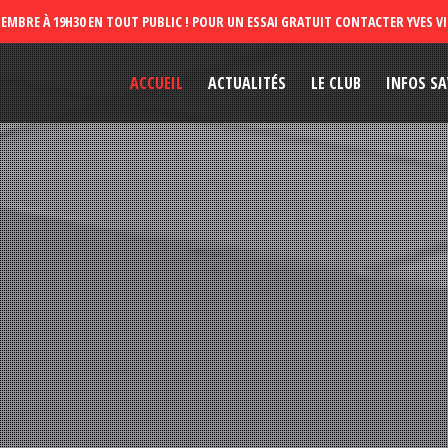
ACCUEIL
ACTUALITÉS
LE CLUB
INFOS SA