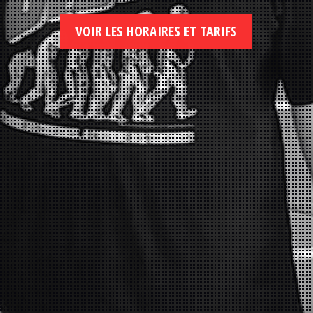
VOIR LES HORAIRES ET TARIFS