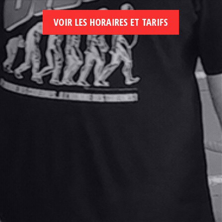
VOIR LES HORAIRES ET TARIFS