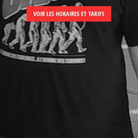
VOIR LES HORAIRES ET TARIFS