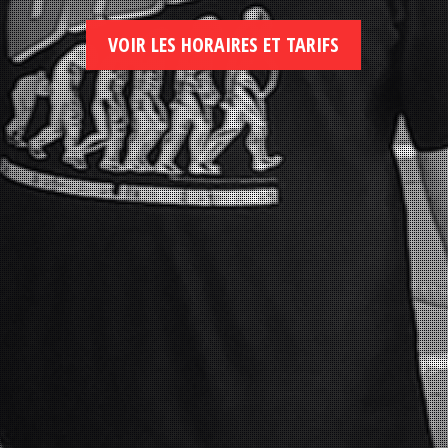
VOIR LES HORAIRES ET TARIFS