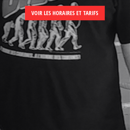
VOIR LES HORAIRES ET TARIFS