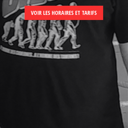
VOIR LES HORAIRES ET TARIFS