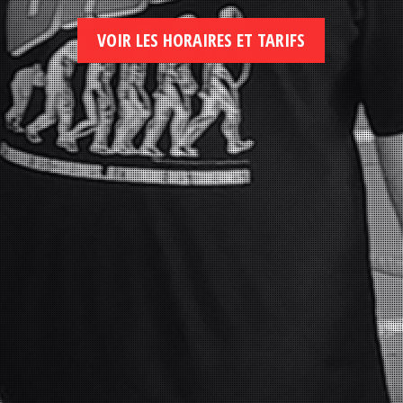
VOIR LES HORAIRES ET TARIFS