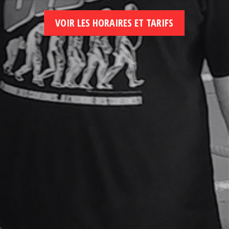
VOIR LES HORAIRES ET TARIFS