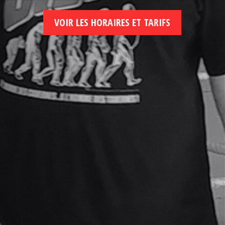
VOIR LES HORAIRES ET TARIFS