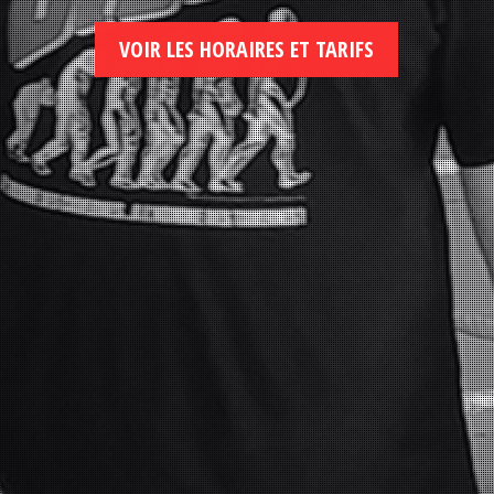
VOIR LES HORAIRES ET TARIFS