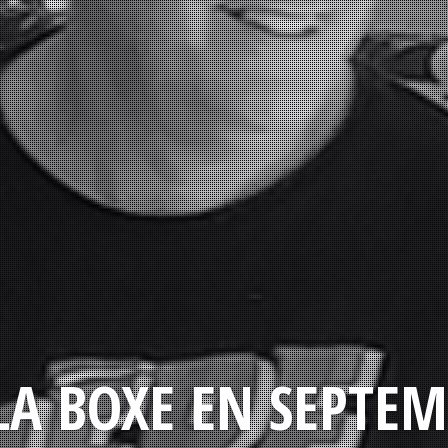
LA BOXE EN SEPTEM