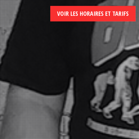
VOIR LES HORAIRES ET TARIFS