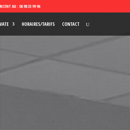
VATE
HORAIRES/TARIFS
CONTACT