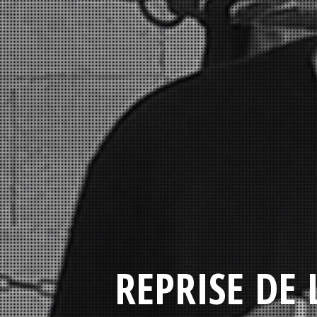
REPRISE DE 