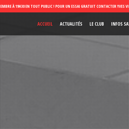
ACCUEIL
ACTUALITÉS
LE CLUB
INFOS SA