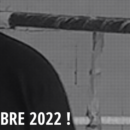
BRE 2022 !