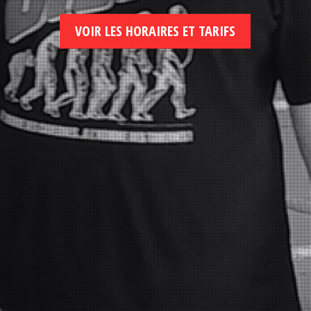
VOIR LES HORAIRES ET TARIFS