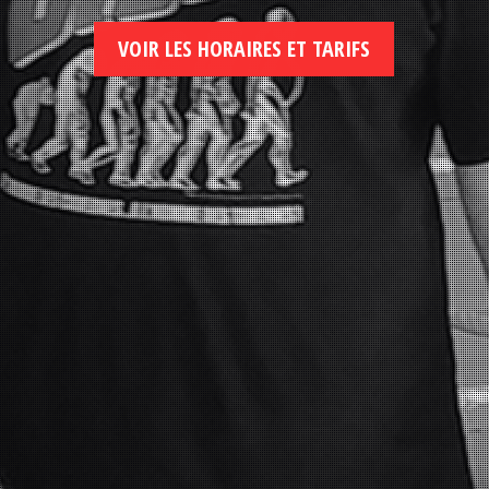
VOIR LES HORAIRES ET TARIFS