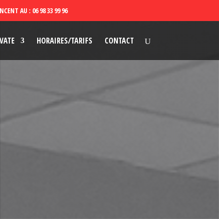
VATE
HORAIRES/TARIFS
CONTACT