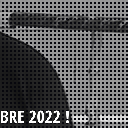
BRE 2022 !