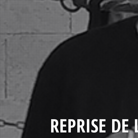
REPRISE DE 