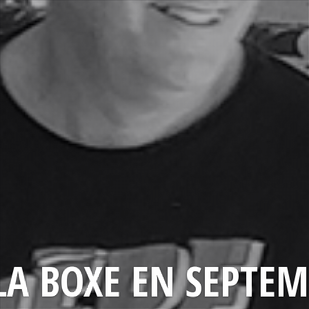
LA BOXE EN SEPTEM