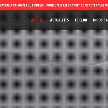
ACCUEIL
ACTUALITÉS
LE CLUB
INFOS SA