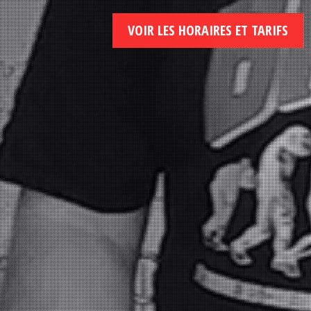
VOIR LES HORAIRES ET TARIFS