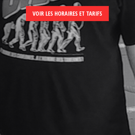
VOIR LES HORAIRES ET TARIFS