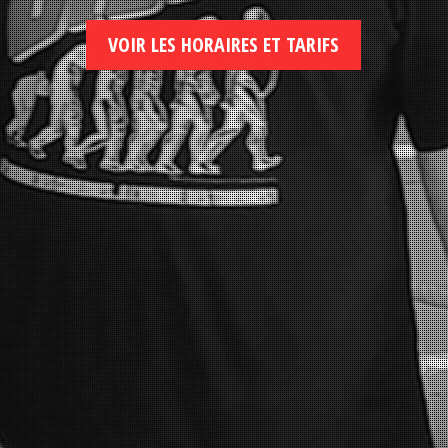
VOIR LES HORAIRES ET TARIFS