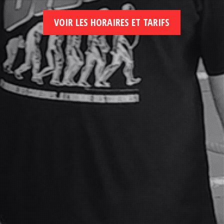
VOIR LES HORAIRES ET TARIFS