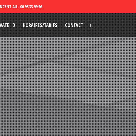
VATE
HORAIRES/TARIFS
CONTACT