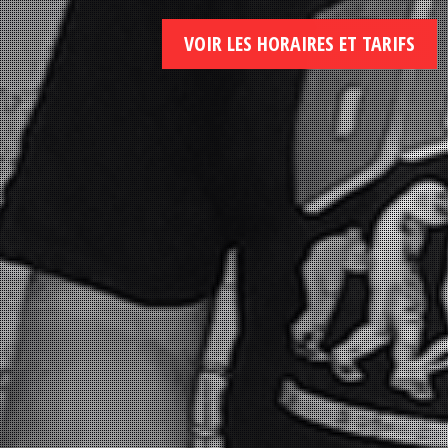
VOIR LES HORAIRES ET TARIFS