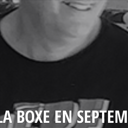
LA BOXE EN SEPTEM