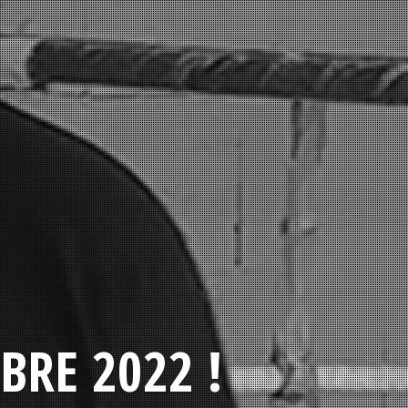
BRE 2022 !