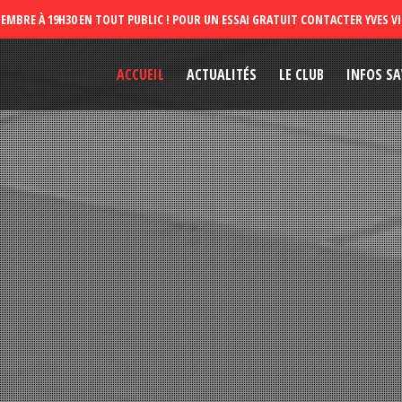
ACCUEIL
ACTUALITÉS
LE CLUB
INFOS SA