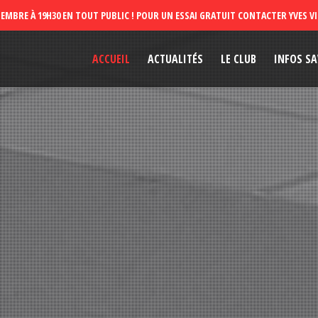
ACCUEIL
ACTUALITÉS
LE CLUB
INFOS SA