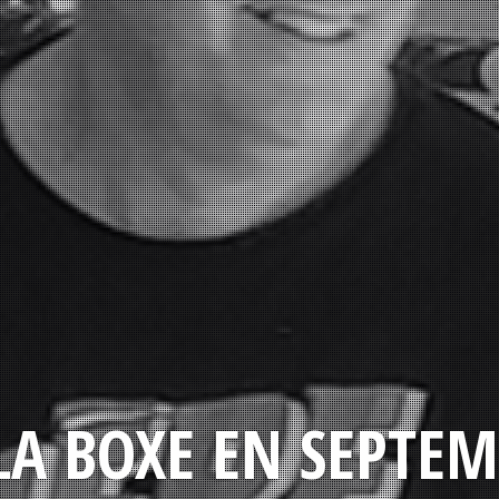
LA BOXE EN SEPTEM