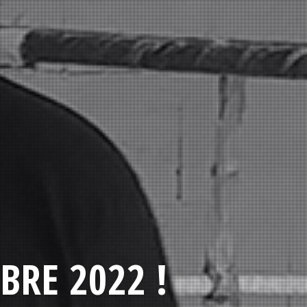
BRE 2022 !