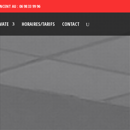
VATE
HORAIRES/TARIFS
CONTACT