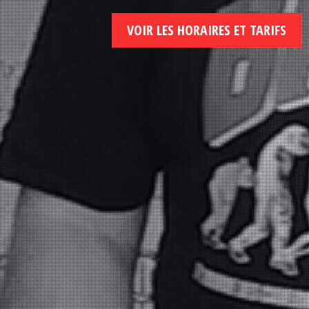
VOIR LES HORAIRES ET TARIFS