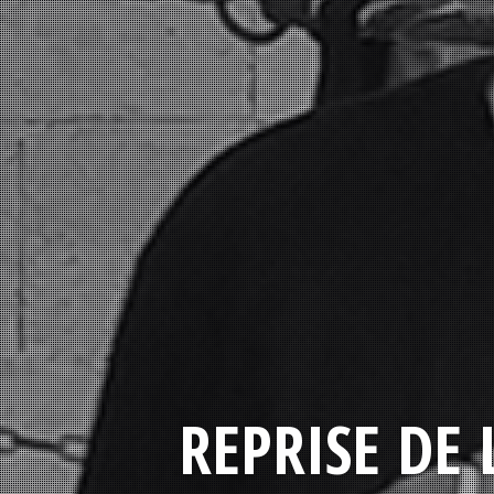
REPRISE DE 