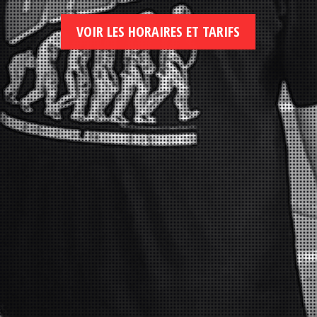
VOIR LES HORAIRES ET TARIFS