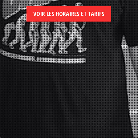
VOIR LES HORAIRES ET TARIFS