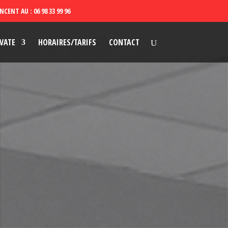
VATE
HORAIRES/TARIFS
CONTACT