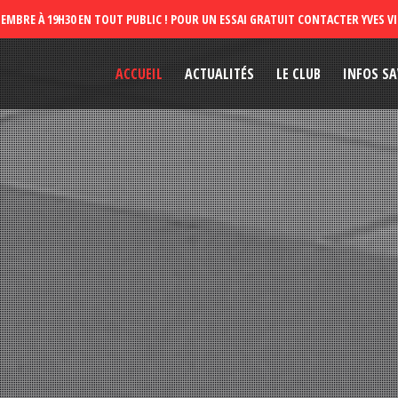
ACCUEIL
ACTUALITÉS
LE CLUB
INFOS SA