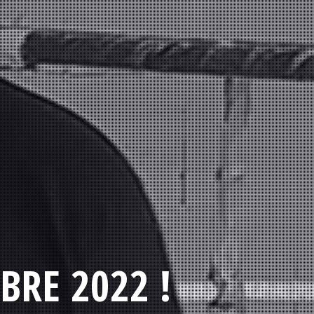
BRE 2022 !