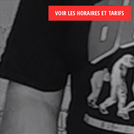
VOIR LES HORAIRES ET TARIFS