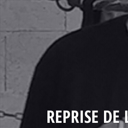
REPRISE DE 