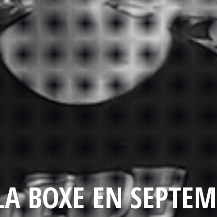
LA BOXE EN SEPTEM