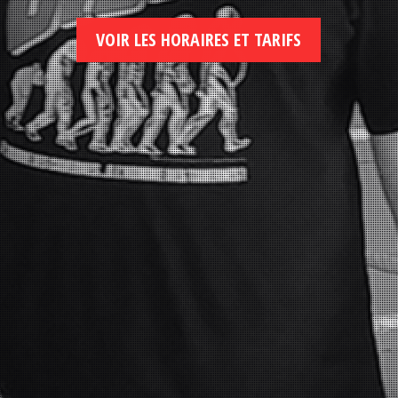
VOIR LES HORAIRES ET TARIFS