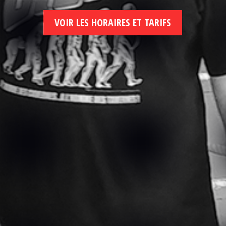
VOIR LES HORAIRES ET TARIFS